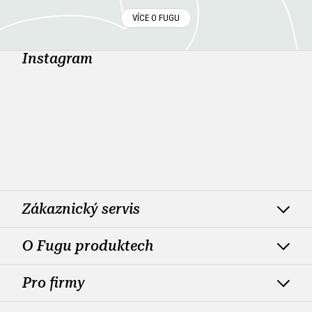
VÍCE O FUGU
Instagram
Zákaznický servis
O Fugu produktech
Pro firmy