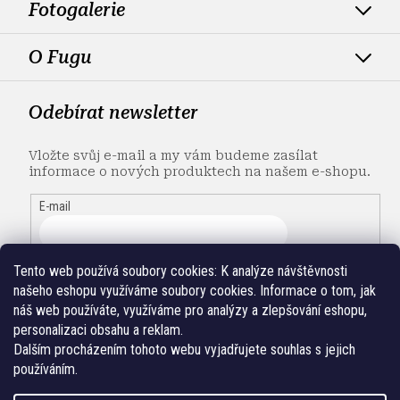
Fotogalerie
O Fugu
Odebírat newsletter
Vložte svůj e-mail a my vám budeme zasílat
informace o nových produktech na našem e-shopu.
E-mail
Tento web používá soubory cookies:
K analýze návštěvnosti
našeho eshopu využíváme soubory cookies. Informace o tom, jak
náš web používáte, využíváme pro analýzy a zlepšování eshopu,
personalizaci obsahu a reklam.
Dalším procházením tohoto webu vyjadřujete souhlas s jejich
používáním.