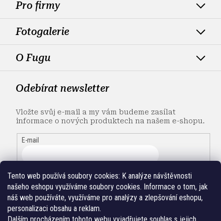
Pro firmy
Fotogalerie
O Fugu
Odebírat newsletter
Vložte svůj e-mail a my vám budeme zasílat
informace o nových produktech na našem e-shopu.
E-mail
Tento web používá soubory cookies:
K analýze návštěvnosti
našeho eshopu využíváme soubory cookies. Informace o tom, jak
náš web používáte, využíváme pro analýzy a zlepšování eshopu,
personalizaci obsahu a reklam.
Dalším procházením tohoto webu vyjadřujete souhlas s jejich