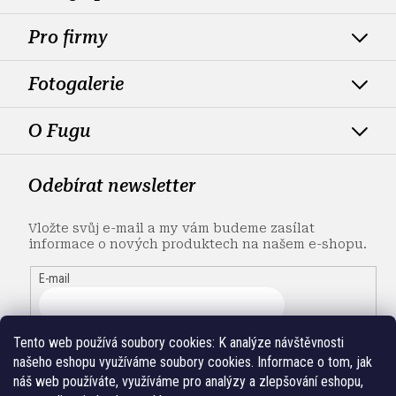
Pro firmy
Fotogalerie
O Fugu
Odebírat newsletter
Vložte svůj e-mail a my vám budeme zasílat
informace o nových produktech na našem e-shopu.
E-mail
Tento web používá soubory cookies:
K analýze návštěvnosti
našeho eshopu využíváme soubory cookies. Informace o tom, jak
náš web používáte, využíváme pro analýzy a zlepšování eshopu,