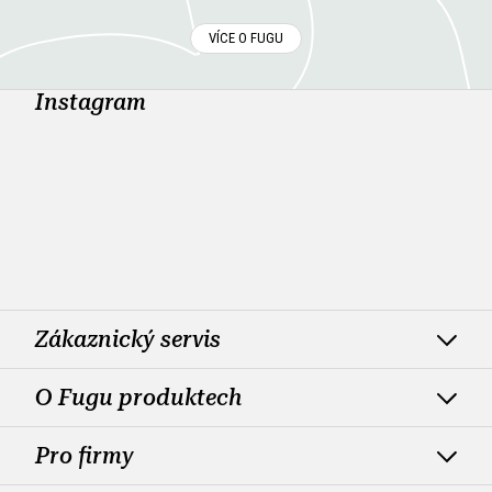
VÍCE O FUGU
Instagram
Zákaznický servis
O Fugu produktech
Pro firmy