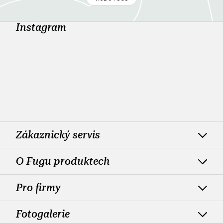
Instagram
Zákaznický servis
O Fugu produktech
Pro firmy
Fotogalerie