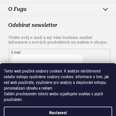
O Fugu
Odebírat newsletter
Vložte svůj e-mail a my vám budeme zasílat
informace o nových produktech na našem e-shopu.
E-mail
Tento web používá soubory cookies:
K analýze návštěvnosti
našeho eshopu využíváme soubory cookies. Informace o tom, jak
náš web používáte, využíváme pro analýzy a zlepšování eshopu,
personalizaci obsahu a reklam.
Dalším procházením tohoto webu vyjadřujete souhlas s jejich
používáním.
Nastavení