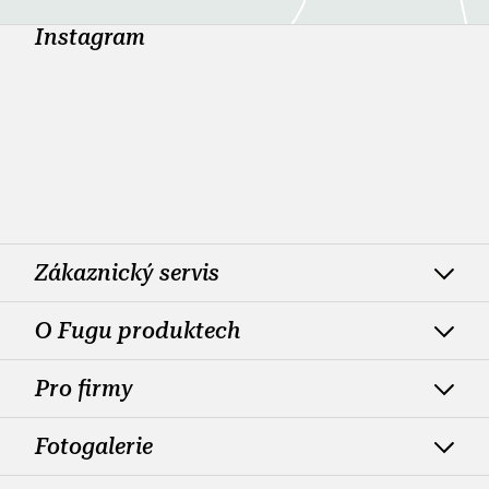
Instagram
Zákaznický servis
O Fugu produktech
Pro firmy
Fotogalerie