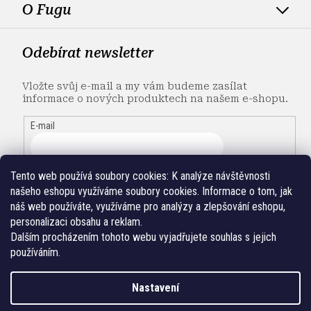
O Fugu
Odebírat newsletter
Vložte svůj e-mail a my vám budeme zasílat
informace o nových produktech na našem e-shopu.
E-mail
Tento web používá soubory cookies:
K analýze návštěvnosti
našeho eshopu využíváme soubory cookies. Informace o tom, jak
náš web používáte, využíváme pro analýzy a zlepšování eshopu,
personalizaci obsahu a reklam.
Dalším procházením tohoto webu vyjadřujete souhlas s jejich
používáním.
Nastavení