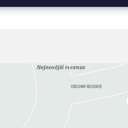
Nejnovější recenze
VŠECHNY RECENZE