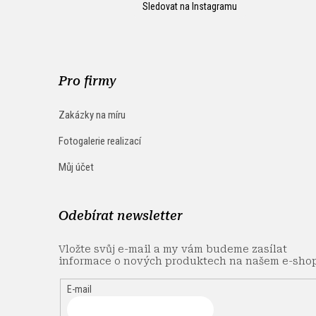
Sledovat na Instagramu
Pro firmy
Zakázky na míru
Fotogalerie realizací
Můj účet
Odebírat newsletter
Vložte svůj e-mail a my vám budeme zasílat
informace o nových produktech na našem e-sho
E-mail