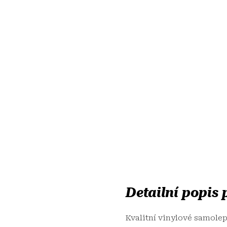
Detailní popis
Kvalitní vinylové samole