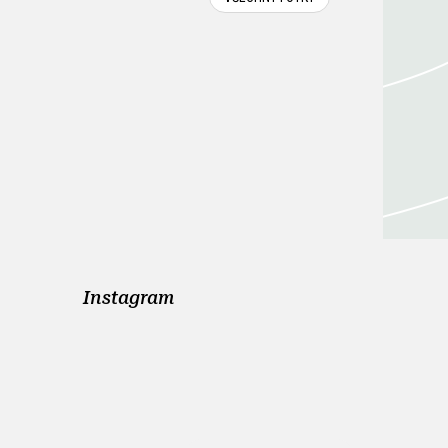
Instagram