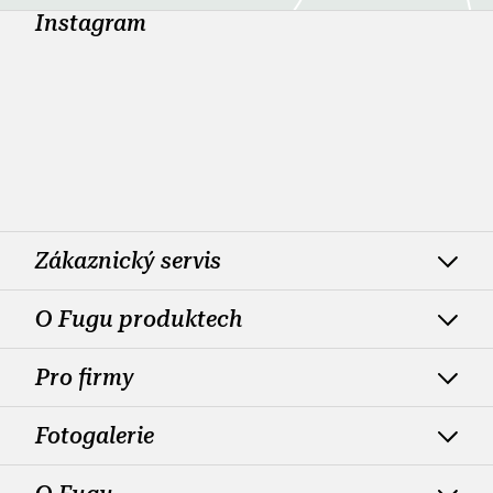
Instagram
Zákaznický servis
O Fugu produktech
Pro firmy
Fotogalerie