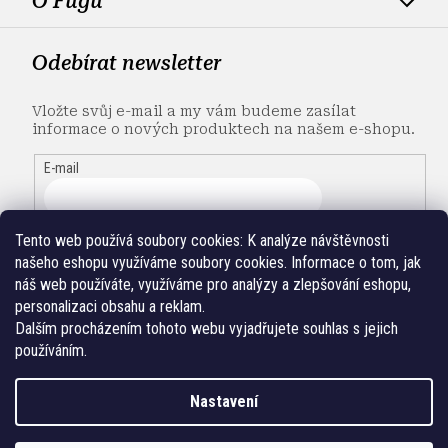
O Fugu
Odebírat newsletter
Vložte svůj e-mail a my vám budeme zasílat
informace o nových produktech na našem e-shopu.
E-mail
Tento web používá soubory cookies:
K analýze návštěvnosti
našeho eshopu využíváme soubory cookies. Informace o tom, jak
náš web používáte, využíváme pro analýzy a zlepšování eshopu,
personalizaci obsahu a reklam.
Dalším procházením tohoto webu vyjadřujete souhlas s jejich
používáním.
Nastavení