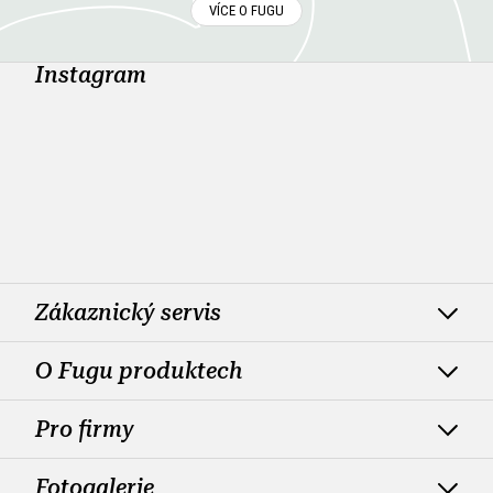
VÍCE O FUGU
Instagram
Zákaznický servis
O Fugu produktech
Pro firmy
Fotogalerie