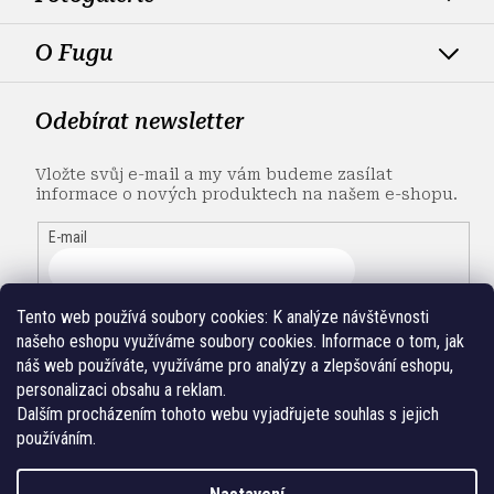
O Fugu
Odebírat newsletter
Vložte svůj e-mail a my vám budeme zasílat
informace o nových produktech na našem e-shopu.
E-mail
Tento web používá soubory cookies:
K analýze návštěvnosti
našeho eshopu využíváme soubory cookies. Informace o tom, jak
náš web používáte, využíváme pro analýzy a zlepšování eshopu,
personalizaci obsahu a reklam.
Dalším procházením tohoto webu vyjadřujete souhlas s jejich
používáním.