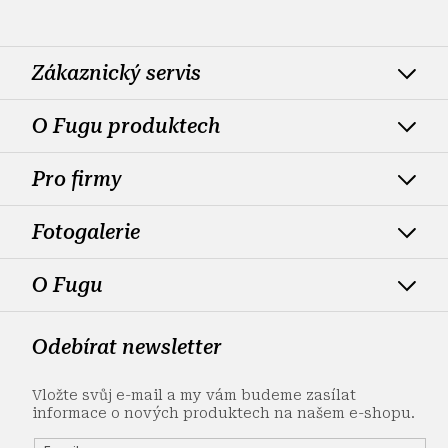
Zákaznický servis
O Fugu produktech
Pro firmy
Fotogalerie
O Fugu
Odebírat newsletter
Vložte svůj e-mail a my vám budeme zasílat
informace o nových produktech na našem e-shopu.