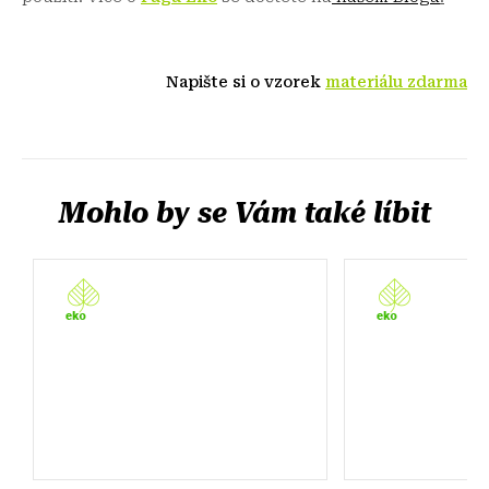
Napište si o vzorek
materiálu zdarma