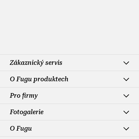
Zákaznický servis
O Fugu produktech
Pro firmy
Fotogalerie
O Fugu