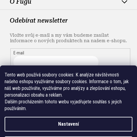
O Fugu
Odebírat newsletter
Vložte svůj e-mail a my vám budeme zasílat
informace o nových produktech na našem e-shopu.
E-mail
Tento web používá soubory cookies:
K analýze návštěvnosti
našeho eshopu využíváme soubory cookies. Informace o tom, jak
náš web používáte, využíváme pro analýzy a zlepšování eshopu,
personalizaci obsahu a reklam.
Dalším procházením tohoto webu vyjadřujete souhlas s jejich
používáním.
Nastavení