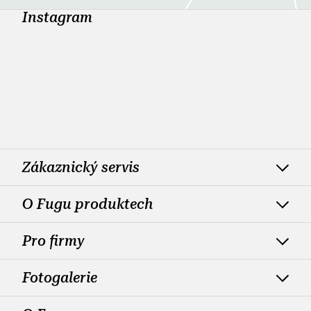
Instagram
Zákaznický servis
O Fugu produktech
Pro firmy
Fotogalerie