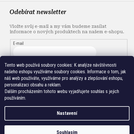
Odebírat newsletter
Vložte svůj e-mail a my vám budeme zasílat
informace o nových produktech na našem e-shopu.
E-mail
Tento web používá soubory cookies:
K analýze návštěvnosti
našeho eshopu využíváme soubory cookies. Informace o tom, jak
náš web používáte, využíváme pro analýzy a zlepšování eshopu,
personalizaci obsahu a reklam.
Dalším procházením tohoto webu vyjadřujete souhlas s jejich
používáním.
Nastavení
Vytvořil Shoptet
Souhlasím