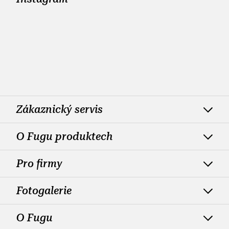
Zákaznický servis
O Fugu produktech
Pro firmy
Fotogalerie
O Fugu