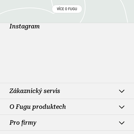
VÍCE O FUGU
Instagram
Zákaznický servis
O Fugu produktech
Pro firmy