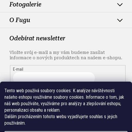
Fotogalerie
O Fugu
Odebírat newsletter
Vložte svůj e-mail a my vám budeme zasílat
informace o nových produktech na našem e-shopu.
E-mail
Tento web používá soubory cookies:
K analýze návštěvnosti
našeho eshopu využíváme soubory cookies. Informace o tom, jak
náš web používáte, využíváme pro analýzy a zlepšování eshopu,
personalizaci obsahu a reklam.
Dalším procházením tohoto webu vyjadřujete souhlas s jejich
používáním.