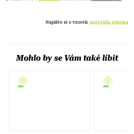
Napište si o vzorek
materiálu zdarma