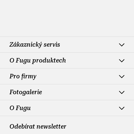
Zákaznický servis
O Fugu produktech
Pro firmy
Fotogalerie
O Fugu
Odebírat newsletter