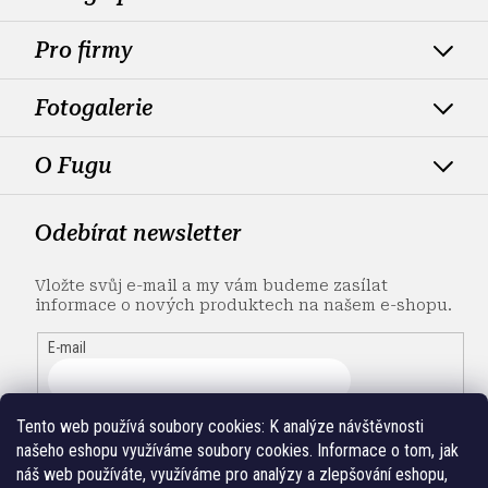
Pro firmy
Fotogalerie
O Fugu
Odebírat newsletter
Vložte svůj e-mail a my vám budeme zasílat
informace o nových produktech na našem e-shopu.
E-mail
Tento web používá soubory cookies:
K analýze návštěvnosti
našeho eshopu využíváme soubory cookies. Informace o tom, jak
náš web používáte, využíváme pro analýzy a zlepšování eshopu,