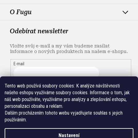
O Fugu
Odebírat newsletter
Vložte svůj e-mail a my vám budeme zasílat
informace o nových produktech na našem e-shopu.
E-mail
Tento web používá soubory cookies:
K analýze návštěvnosti
našeho eshopu využíváme soubory cookies. Informace o tom, jak
náš web používáte, využíváme pro analýzy a zlepšování eshopu,
personalizaci obsahu a reklam.
Dalším procházením tohoto webu vyjadřujete souhlas s jejich
používáním.
Nastavení