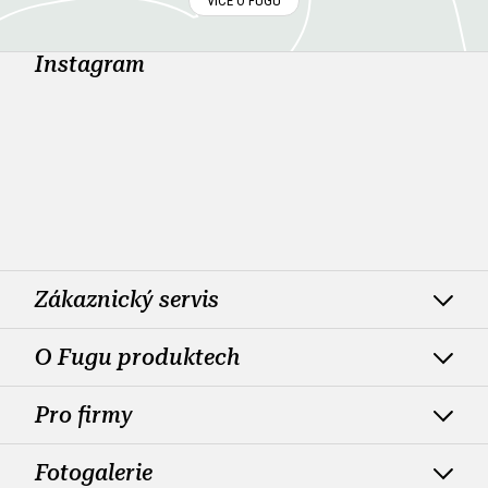
VÍCE O FUGU
Instagram
Zákaznický servis
O Fugu produktech
Pro firmy
Fotogalerie