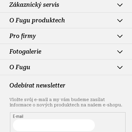
Zákaznický servis
O Fugu produktech
Pro firmy
Fotogalerie
O Fugu
Odebírat newsletter
Vložte svůj e-mail a my vám budeme zasílat
informace o nových produktech na našem e-shopu.
E-mail