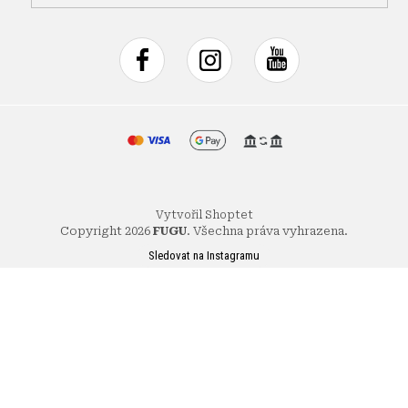
Vytvořil Shoptet
Copyright 2026
FUGU
. Všechna práva vyhrazena.
Sledovat na Instagramu