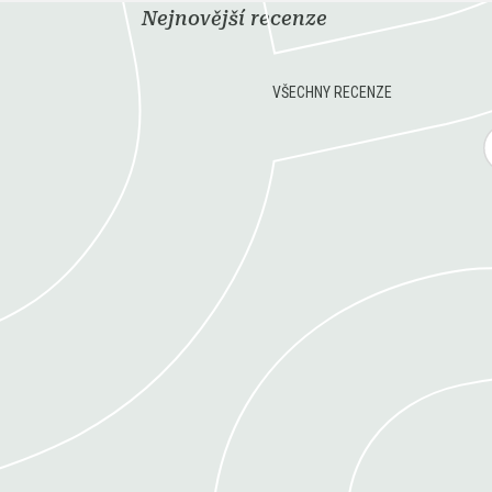
Nejnovější recenze
VŠECHNY RECENZE