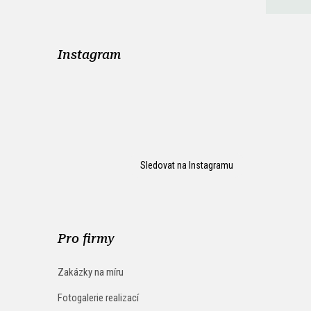
Instagram
Sledovat na Instagramu
Pro firmy
Zakázky na míru
Fotogalerie realizací