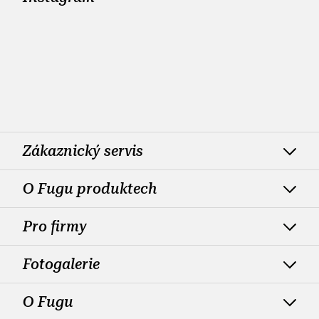
Zákaznický servis
O Fugu produktech
Pro firmy
Fotogalerie
O Fugu