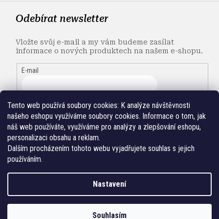
Odebírat newsletter
Vložte svůj e-mail a my vám budeme zasílat
informace o nových produktech na našem e-shopu.
E-mail
Tento web používá soubory cookies:
K analýze návštěvnosti
našeho eshopu využíváme soubory cookies. Informace o tom, jak
náš web používáte, využíváme pro analýzy a zlepšování eshopu,
personalizaci obsahu a reklam.
Dalším procházením tohoto webu vyjadřujete souhlas s jejich
používáním.
Nastavení
Vytvořil Shoptet
Souhlasím