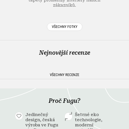
zákazníků.
VŠECHNY FOTKY
Nejnovější recenze
VŠECHNY RECENZE
Proč Fugu?
Jedinečný
Šetrné eko
design, česká
technologie,
výroba ve Fugu
moderní