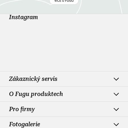
VÍCE O FUGU
Instagram
Zákaznický servis
O Fugu produktech
Pro firmy
Fotogalerie