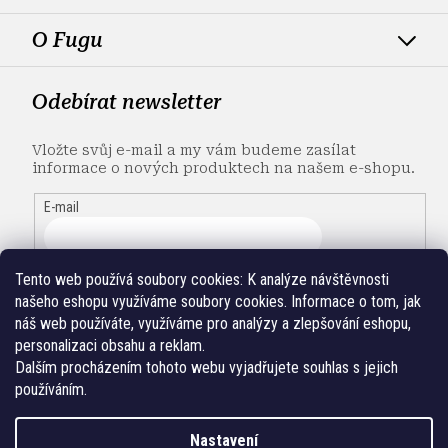
O Fugu
Odebírat newsletter
Vložte svůj e-mail a my vám budeme zasílat
informace o nových produktech na našem e-shopu.
E-mail
Tento web používá soubory cookies:
K analýze návštěvnosti
našeho eshopu využíváme soubory cookies. Informace o tom, jak
náš web používáte, využíváme pro analýzy a zlepšování eshopu,
personalizaci obsahu a reklam.
Dalším procházením tohoto webu vyjadřujete souhlas s jejich
používáním.
Nastavení