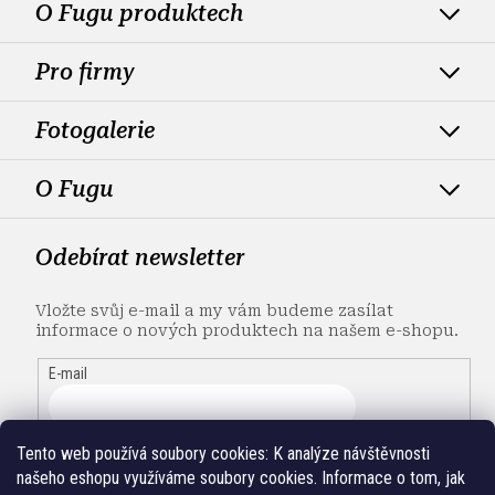
O Fugu produktech
Pro firmy
Fotogalerie
O Fugu
Odebírat newsletter
Vložte svůj e-mail a my vám budeme zasílat
informace o nových produktech na našem e-shopu.
E-mail
Tento web používá soubory cookies:
K analýze návštěvnosti
našeho eshopu využíváme soubory cookies. Informace o tom, jak