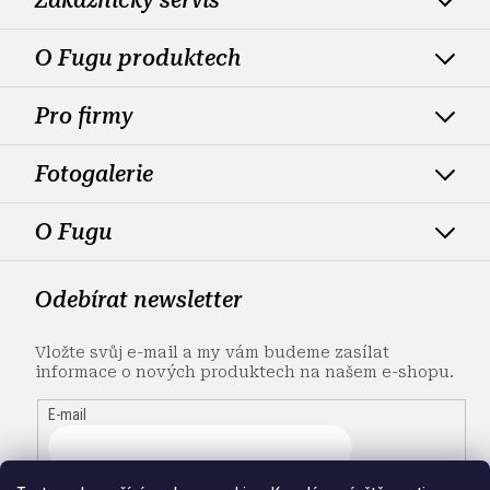
O Fugu produktech
Pro firmy
Fotogalerie
O Fugu
Odebírat newsletter
Vložte svůj e-mail a my vám budeme zasílat
informace o nových produktech na našem e-shopu.
E-mail