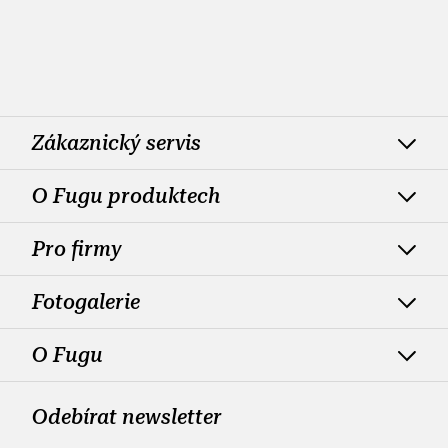
Zákaznický servis
O Fugu produktech
Pro firmy
Fotogalerie
O Fugu
Odebírat newsletter