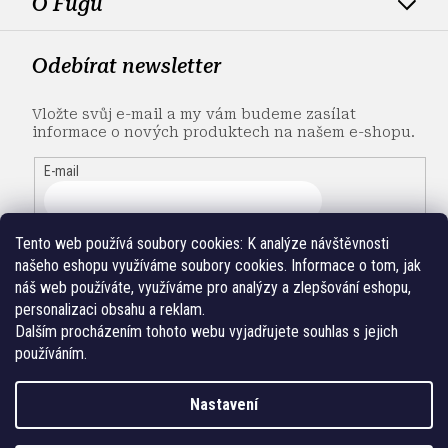
O Fugu
Odebírat newsletter
Vložte svůj e-mail a my vám budeme zasílat
informace o nových produktech na našem e-shopu.
E-mail
Tento web používá soubory cookies:
K analýze návštěvnosti
našeho eshopu využíváme soubory cookies. Informace o tom, jak
náš web používáte, využíváme pro analýzy a zlepšování eshopu,
personalizaci obsahu a reklam.
Dalším procházením tohoto webu vyjadřujete souhlas s jejich
používáním.
Nastavení