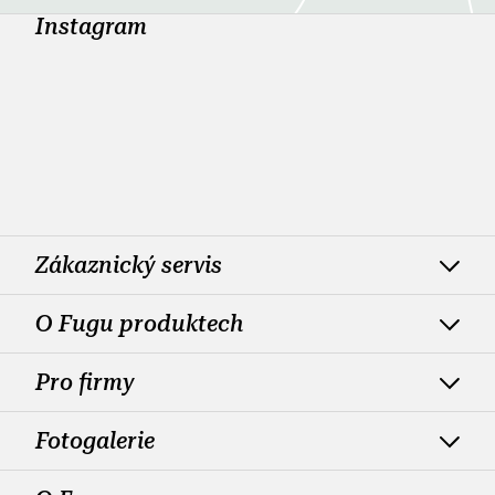
Instagram
Zákaznický servis
O Fugu produktech
Pro firmy
Fotogalerie