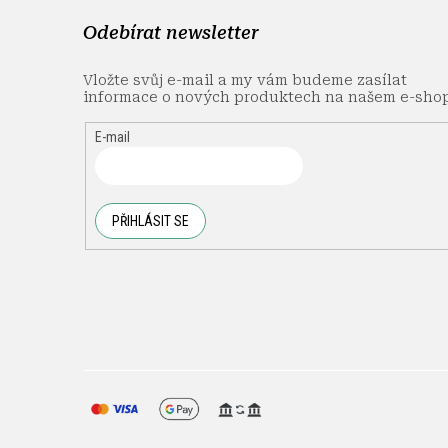
Odebírat newsletter
Vložte svůj e-mail a my vám budeme zasílat
informace o nových produktech na našem e-sho
E-mail
PŘIHLÁSIT SE