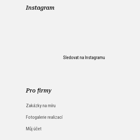
Instagram
Sledovat na Instagramu
Pro firmy
Zakázky na míru
Fotogalerie realizací
Můj účet