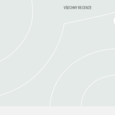
VŠECHNY RECENZE