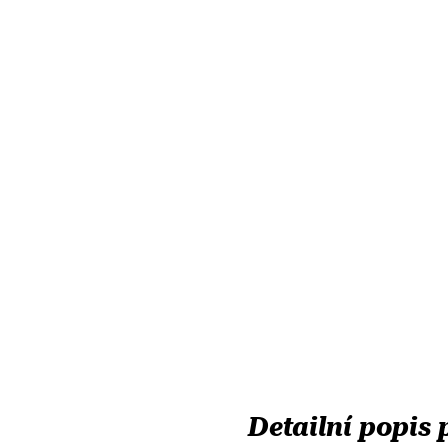
Detailní popis