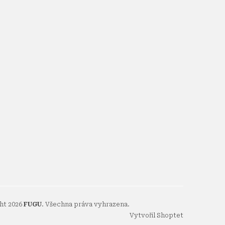
ht 2026
FUGU
. Všechna práva vyhrazena.
Vytvořil Shoptet