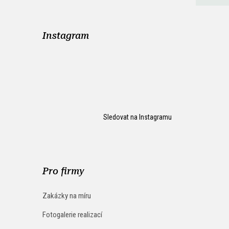
Instagram
Sledovat na Instagramu
Pro firmy
Zakázky na míru
Fotogalerie realizací