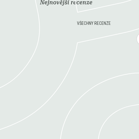
Nejnovější recenze
VŠECHNY RECENZE