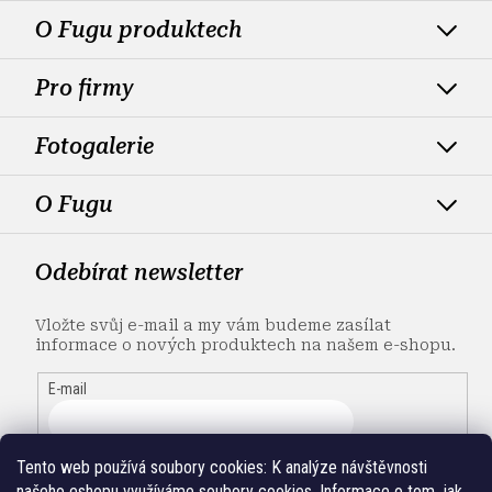
O Fugu produktech
Pro firmy
Fotogalerie
O Fugu
Odebírat newsletter
Vložte svůj e-mail a my vám budeme zasílat
informace o nových produktech na našem e-shopu.
E-mail
Tento web používá soubory cookies:
K analýze návštěvnosti
našeho eshopu využíváme soubory cookies. Informace o tom, jak