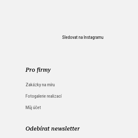
Sledovat na Instagramu
Pro firmy
Zakázky na míru
Fotogalerie realizací
Můj účet
Odebírat newsletter