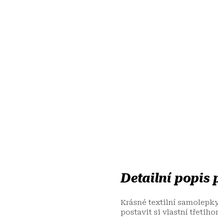
Detailní popis
Krásné textilní samolepky
postavit si vlastní třeti