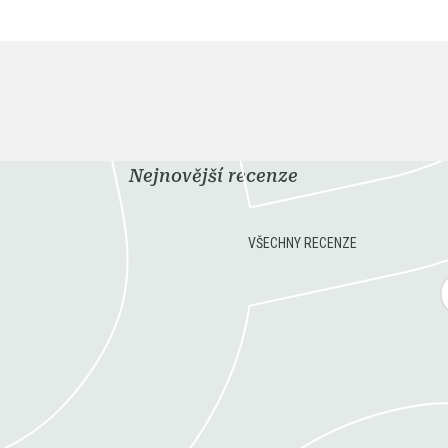
Nejnovější recenze
VŠECHNY RECENZE