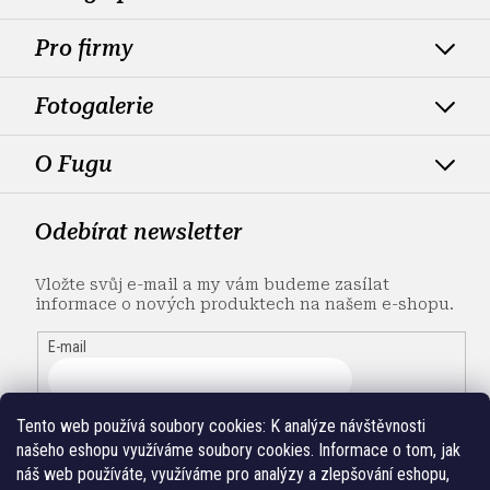
Pro firmy
Fotogalerie
O Fugu
Odebírat newsletter
Vložte svůj e-mail a my vám budeme zasílat
informace o nových produktech na našem e-shopu.
E-mail
Tento web používá soubory cookies:
K analýze návštěvnosti
našeho eshopu využíváme soubory cookies. Informace o tom, jak
náš web používáte, využíváme pro analýzy a zlepšování eshopu,