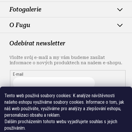
Fotogalerie
O Fugu
Odebírat newsletter
Vložte svůj e-mail a my vám budeme zasílat
informace o nových produktech na našem e-shopu.
E-mail
Tento web používá soubory cookies:
K analýze návštěvnosti
našeho eshopu využíváme soubory cookies. Informace o tom, jak
náš web používáte, využíváme pro analýzy a zlepšování eshopu,
personalizaci obsahu a reklam.
Dalším procházením tohoto webu vyjadřujete souhlas s jejich
používáním.