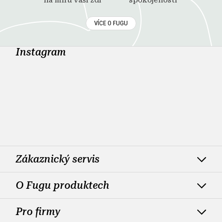
VÍCE O FUGU
Instagram
Zákaznický servis
O Fugu produktech
Pro firmy