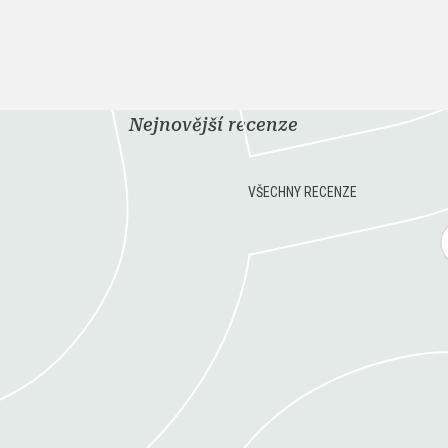
Nejnovější recenze
VŠECHNY RECENZE