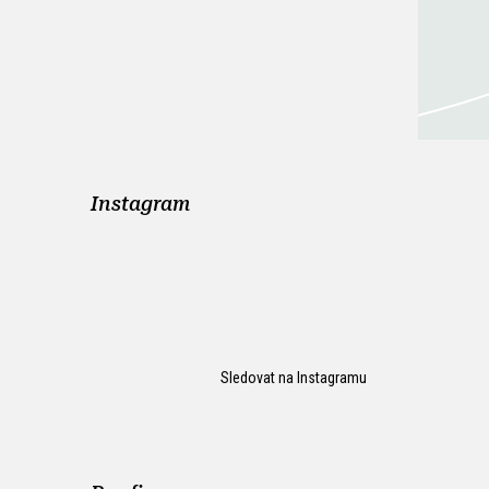
Instagram
Sledovat na Instagramu