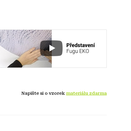
Napište si o vzorek
materiálu zdarma