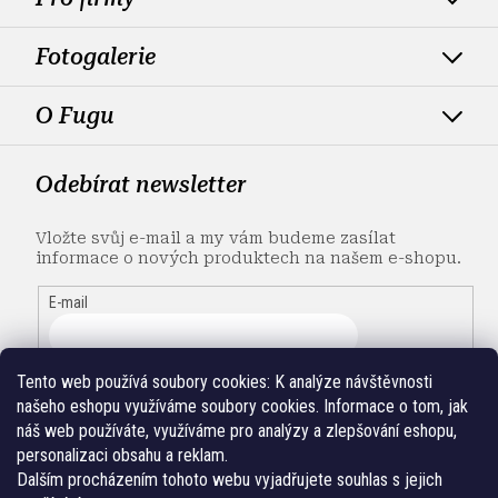
Fotogalerie
O Fugu
Odebírat newsletter
Vložte svůj e-mail a my vám budeme zasílat
informace o nových produktech na našem e-shopu.
E-mail
Tento web používá soubory cookies:
K analýze návštěvnosti
našeho eshopu využíváme soubory cookies. Informace o tom, jak
náš web používáte, využíváme pro analýzy a zlepšování eshopu,
personalizaci obsahu a reklam.
Dalším procházením tohoto webu vyjadřujete souhlas s jejich