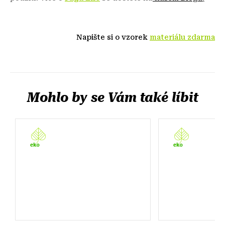
Napište si o vzorek
materiálu zdarma