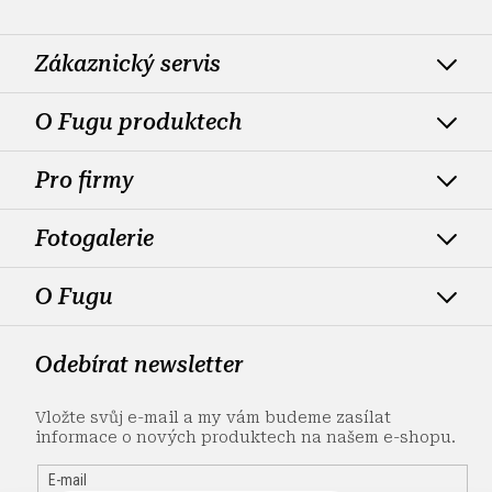
Zákaznický servis
O Fugu produktech
Pro firmy
Fotogalerie
O Fugu
Odebírat newsletter
Vložte svůj e-mail a my vám budeme zasílat
informace o nových produktech na našem e-shopu.
E-mail